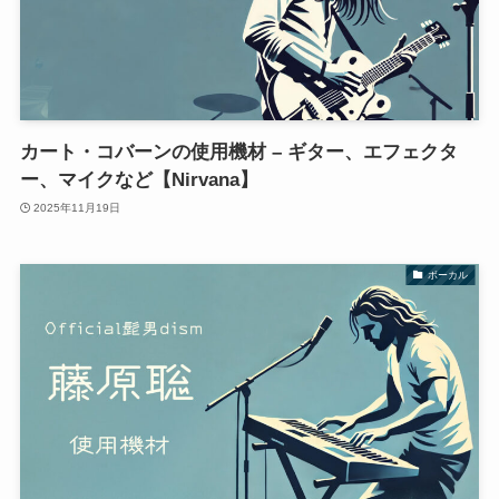
カート・コバーンの使用機材 – ギター、エフェクタ
ー、マイクなど【Nirvana】
2025年11月19日
ボーカル