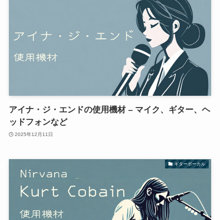
アイナ・ジ・エンドの使用機材 – マイク、ギター、ヘ
ッドフォンなど
2025年12月11日
ギターボーカル