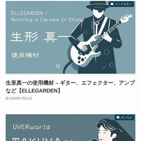
リードギター
生形真一の使用機材 – ギター、エフェクター、アンプ
など【ELLEGARDEN】
2026年7月21日
ボーカル