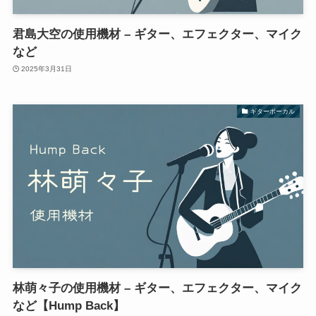
君島大空の使用機材 – ギター、エフェクター、マイク
など
2025年3月31日
ギターボーカル
林萌々子の使用機材 – ギター、エフェクター、マイク
など【Hump Back】