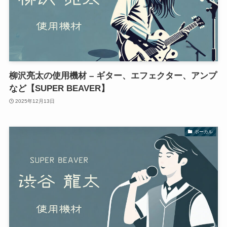
柳沢亮太の使用機材 – ギター、エフェクター、アンプ
など【SUPER BEAVER】
2025年12月13日
ボーカル