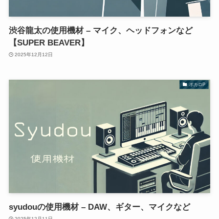
渋谷龍太の使用機材 – マイク、ヘッドフォンなど
【SUPER BEAVER】
2025年12月12日
ボカロP
syudouの使用機材 – DAW、ギター、マイクなど
2025年12月11日