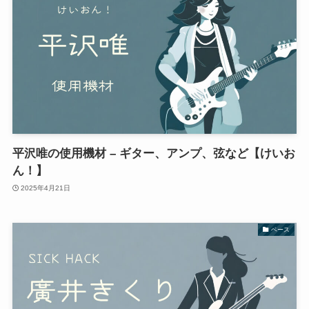
平沢唯の使用機材 – ギター、アンプ、弦など【けいお
ん！】
2025年4月21日
ベース