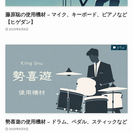
藤原聡の使用機材 – マイク、キーボード、ピアノなど
【ヒゲダン】
2025年8月6日
ドラム
勢喜遊の使用機材 – ドラム、ペダル、スティックなど
2025年8月5日