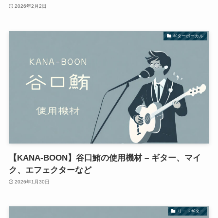
2026年2月2日
ギターボーカル
【KANA-BOON】谷口鮪の使用機材 – ギター、マイ
ク、エフェクターなど
2026年1月30日
リードギター