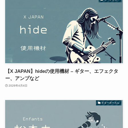
【X JAPAN】hideの使用機材 – ギター、エフェクタ
ー、アンプなど
2026年4月4日
ギターボーカル