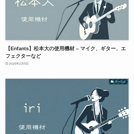
【Enfants】松本大の使用機材 – マイク、ギター、エ
フェクターなど
2026年2月5日
ボーカル