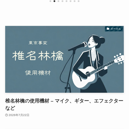
ボーカル
椎名林檎の使用機材 – マイク、ギター、エフェクター
など
2026年7月22日