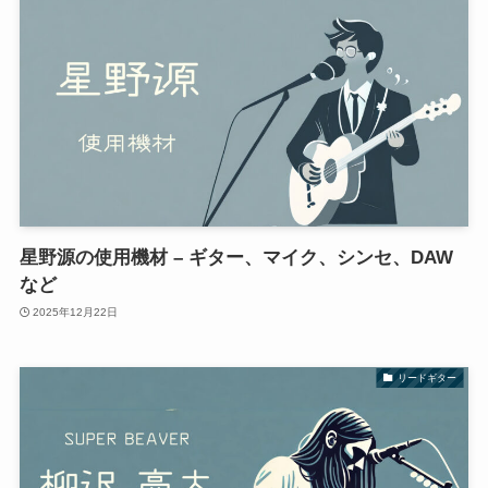
星野源の使用機材 – ギター、マイク、シンセ、DAW
など
2025年12月22日
リードギター