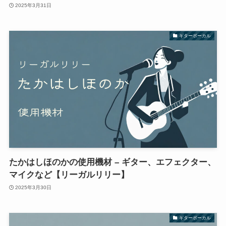
2025年3月31日
ギターボーカル
たかはしほのかの使用機材 – ギター、エフェクター、
マイクなど【リーガルリリー】
2025年3月30日
ギターボーカル