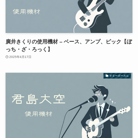
廣井きくりの使用機材 – ベース、アンプ、ピック【ぼ
っち・ざ・ろっく】
2025年4月17日
ギターボーカル