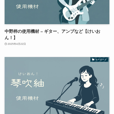
中野梓の使用機材 – ギター、アンプなど【けいお
ん！】
2025年4月22日
キーボード