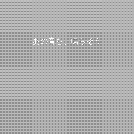
あの音を、鳴らそう