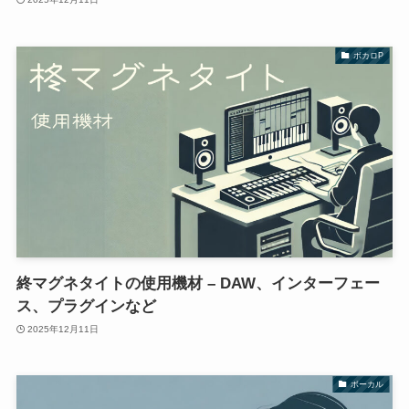
ボカロP
終マグネタイトの使用機材 – DAW、インターフェー
ス、プラグインなど
2025年12月11日
ボーカル