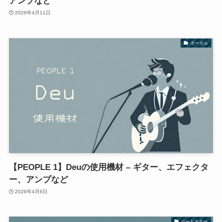
アンプなど
2026年4月11日
ボーカル
【PEOPLE 1】Deuの使用機材 – ギター、エフェクタ
ー、アンプなど
2026年4月6日
リードギター