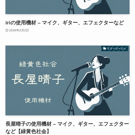
iriの使用機材 – マイク、ギター、エフェクターなど
2026年2月2日
ギターボーカル
長屋晴子の使用機材 – マイク、ギター、エフェクター
など【緑黄色社会】