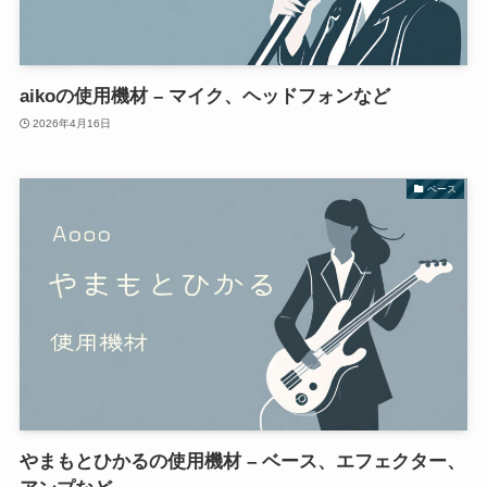
aikoの使用機材 – マイク、ヘッドフォンなど
2026年4月16日
ベース
やまもとひかるの使用機材 – ベース、エフェクター、