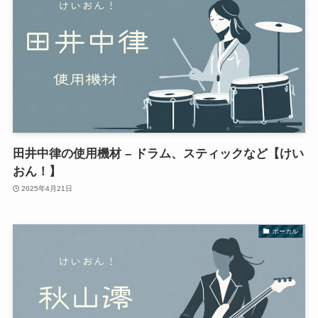
田井中律の使用機材 – ドラム、スティックなど【けい
おん！】
2025年4月21日
ボーカル