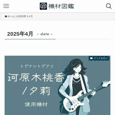
ホーム
2025年
4月
2025年4月
– date –
リードギター