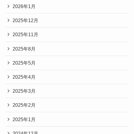
2026年1月
2025年12月
2025年11月
2025年8月
2025年5月
2025年4月
2025年3月
2025年2月
2025年1月
2024年12月