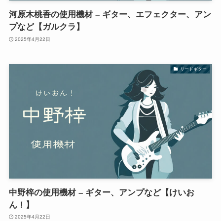
河原木桃香の使用機材 – ギター、エフェクター、アン
プなど【ガルクラ】
2025年4月22日
リードギター
中野梓の使用機材 – ギター、アンプなど【けいお
ん！】
2025年4月22日