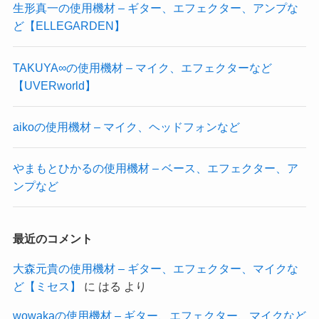
生形真一の使用機材 – ギター、エフェクター、アンプな
ど【ELLEGARDEN】
TAKUYA∞の使用機材 – マイク、エフェクターなど
【UVERworld】
aikoの使用機材 – マイク、ヘッドフォンなど
やまもとひかるの使用機材 – ベース、エフェクター、ア
ンプなど
最近のコメント
大森元貴の使用機材 – ギター、エフェクター、マイクな
ど【ミセス】
に
はる
より
wowakaの使用機材 – ギター、エフェクター、マイクなど