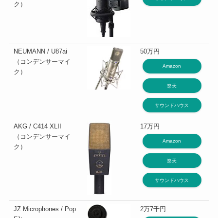
ク）
NEUMANN / U87ai
50万円
（コンデンサーマイ
Amazon
ク）
楽天
サウンドハウス
AKG / C414 XLII
17万円
（コンデンサーマイ
Amazon
ク）
楽天
サウンドハウス
JZ Microphones / Pop
2万7千円