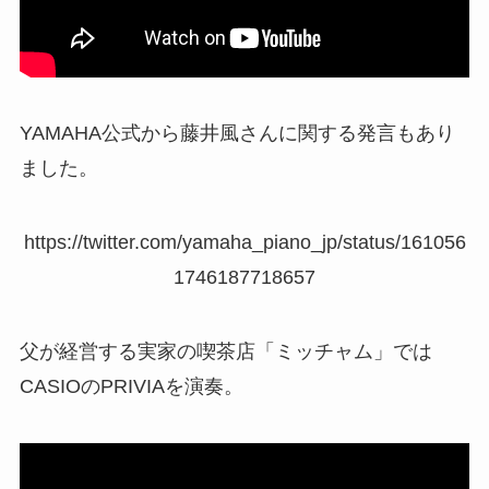
YAMAHA公式から藤井風さんに関する発言もあり
ました。
https://twitter.com/yamaha_piano_jp/status/161056
1746187718657
父が経営する実家の喫茶店「ミッチャム」では
CASIOのPRIVIAを演奏。