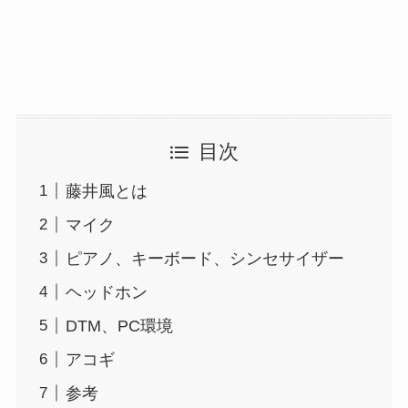
目次
藤井風とは
マイク
ピアノ、キーボード、シンセサイザー
ヘッドホン
DTM、PC環境
アコギ
参考