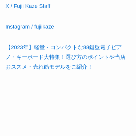
X / Fujii Kaze Staff
Instagram / fujiikaze
【2023年】軽量・コンパクトな88鍵盤電子ピア
ノ・キーボード大特集！選び方のポイントや当店
おススメ・売れ筋モデルをご紹介！