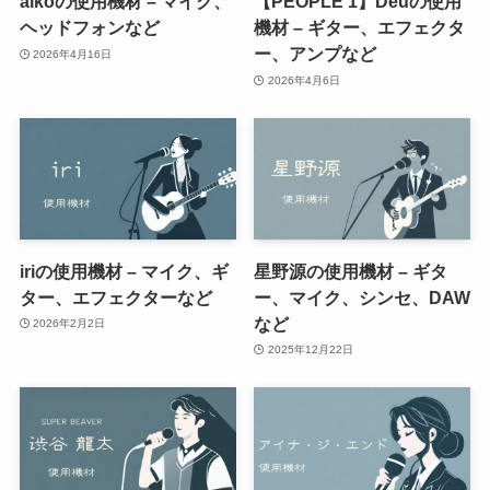
aikoの使用機材 – マイク、
【PEOPLE 1】Deuの使用
ヘッドフォンなど
機材 – ギター、エフェクタ
ー、アンプなど
2026年4月16日
2026年4月6日
iriの使用機材 – マイク、ギ
星野源の使用機材 – ギタ
ター、エフェクターなど
ー、マイク、シンセ、DAW
など
2026年2月2日
2025年12月22日