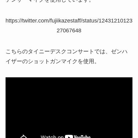
https://twitter.com/fujiikazestaff/status/12431210123
27067648
こちらのタイニーデスクコンサートでは、ゼンハ
イザーのショットガンマイクを使用。