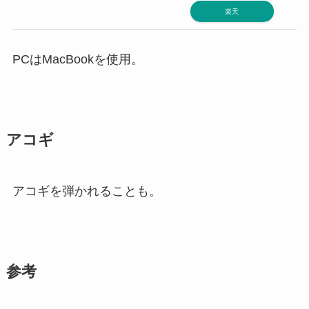
楽天
PCはMacBookを使用。
アコギ
アコギを弾かれることも。
参考