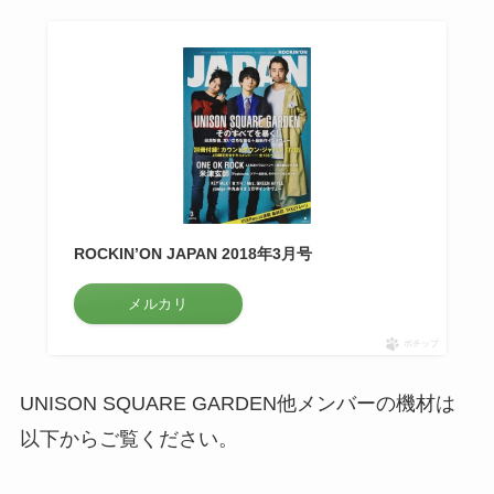
ROCKIN’ON JAPAN 2018年3月号
メルカリ
ポチップ
UNISON SQUARE GARDEN他メンバーの機材は
以下からご覧ください。