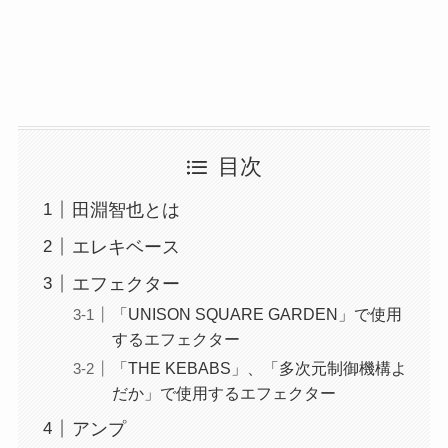
目次
田淵智也とは
エレキベース
エフェクター
「UNISON SQUARE GARDEN」で使用
するエフェクター
「THE KEBABS」、「多次元制御機構よ
だか」で使用するエフェクター
アンプ