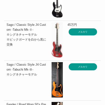
Sago / Classic Style J4 Cust
45万円
om -Tabuchi Mk-Ⅱ-
メルカリ
※シグネチャーモデル
※ピックガードを白から黒に
交換
Sago / Classic Style J4 Cust
メルカリ
om -Tabuchi Mk-Ⅲ-
※シグネチャーモデル
Fender / Road Worn 50’s Pre