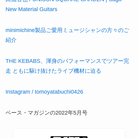
New Material Guitars
minimichine製品ご愛用ミュージシャンの方々のご
紹介
THE KEBABS、渾身のパフォーマンスでツアー完
走 ともに駆け抜けたライブ機材に迫る
Instagram / tomoyatabuchi0426
ベース・マガジンの2022年5月号