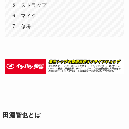
ストラップ
マイク
参考
田淵智也とは