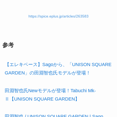
https://spice.eplus.jp/articles/263583
参考
【エレキベース】Sagoから、「UNISON SQUARE
GARDEN」の田淵智也氏モデルが登場！
田淵智也氏Newモデルが登場！Tabuchi Mk-
Ⅱ【UNISON SQUARE GARDEN】
田淵智也 / UNISON SQUARE GARDEN | Sago