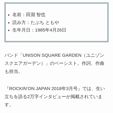
名前：田淵 智也
読み方：たぶち ともや
生年月日：1985年4月26日
バンド「UNISON SQUARE GARDEN（ユニゾン
スクエアガーデン）」のベーシスト。作詞、作曲
も担当。
『ROCKIN’ON JAPAN 2018年3月号』では、生い
立ちを語る2万字インタビューが掲載されていま
す。