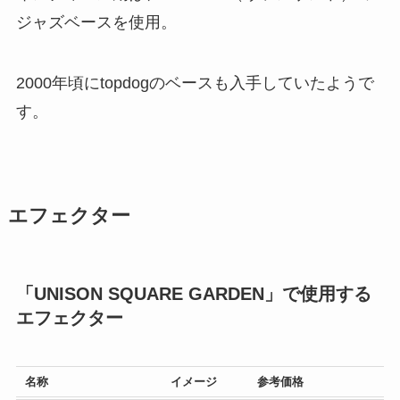
ジャズベースを使用。
2000年頃にtopdogのベースも入手していたようで
す。
エフェクター
「UNISON SQUARE GARDEN」で使用する
エフェクター
名称
イメージ
参考価格