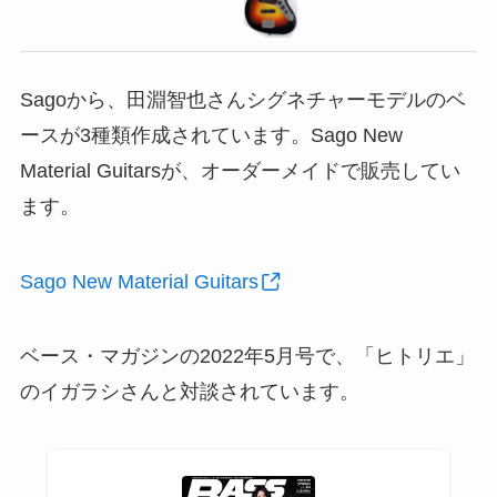
Sagoから、田淵智也さんシグネチャーモデルのベ
ースが3種類作成されています。Sago New
Material Guitarsが、オーダーメイドで販売してい
ます。
Sago New Material Guitars
ベース・マガジンの2022年5月号で、「ヒトリエ」
のイガラシさんと対談されています。