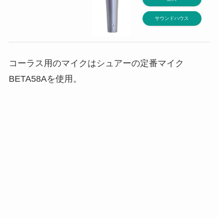
サウンドハウス
コーラス用のマイクはシュアーの定番マイク
BETA58Aを使用。